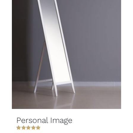
Personal Image