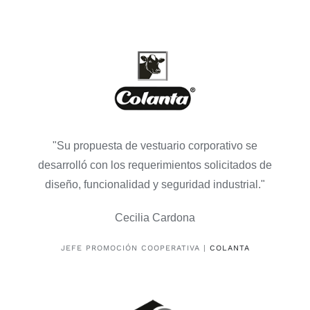
"Su propuesta de vestuario corporativo se
desarrolló con los requerimientos solicitados de
diseño, funcionalidad y seguridad industrial."
Cecilia Cardona
JEFE PROMOCIÓN COOPERATIVA |
COLANTA