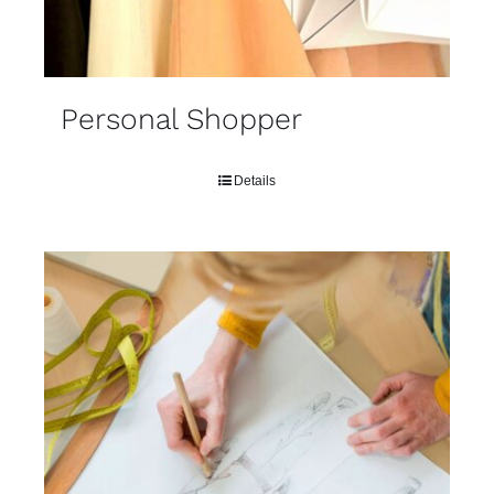
Personal Shopper
Details