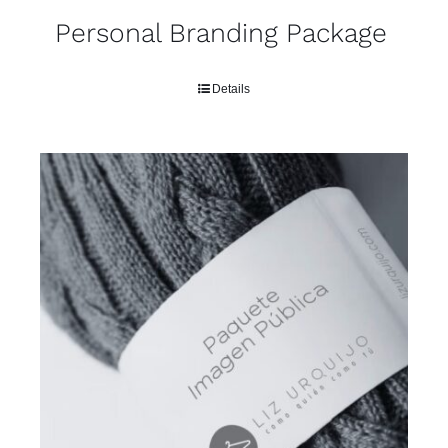
Personal Branding Package
Details