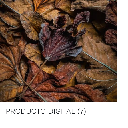
PRODUCTO DIGITAL
(7)