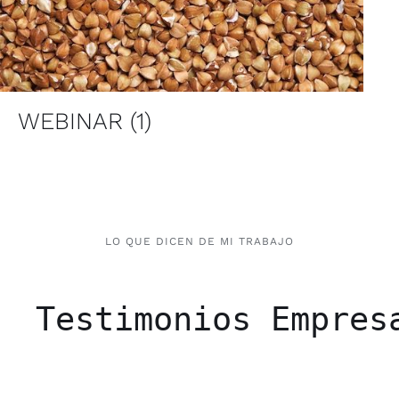
WEBINAR
(1)
LO QUE DICEN DE MI TRABAJO
Testimonios Empres