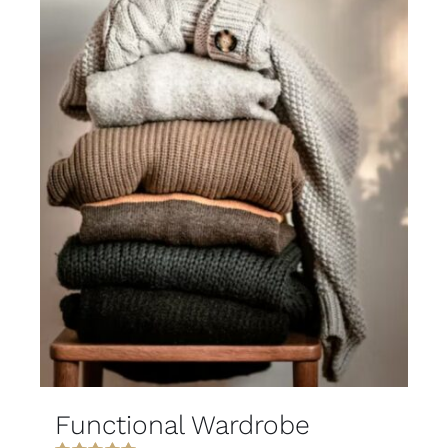
Functional Wardrobe