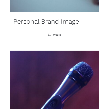
Personal Brand Image
Details