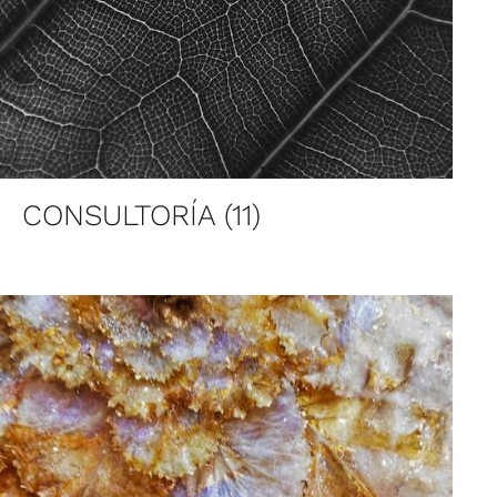
CONSULTORÍA
(11)