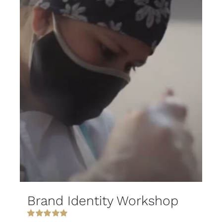
Brand Identity Workshop