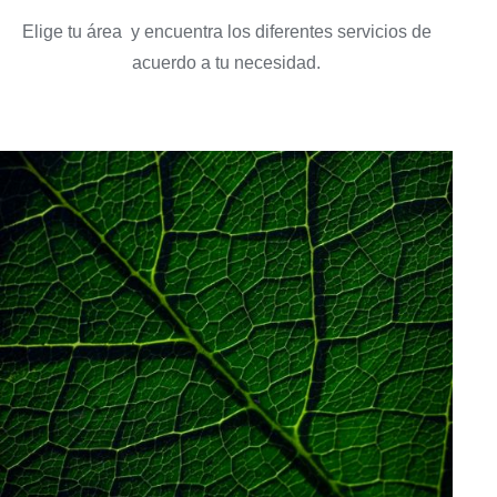
Elige tu área y encuentra los diferentes servicios de
acuerdo a tu necesidad.