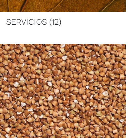
SERVICIOS
(12)