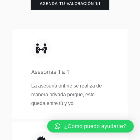
AGENDA TU VALORACIÓN 1:1
Asesorías 1 a 1
La asesoría online se realiza de
manera privada porque, esto
queda entre tú y yo.
¿Cómo puedo ayudarte?