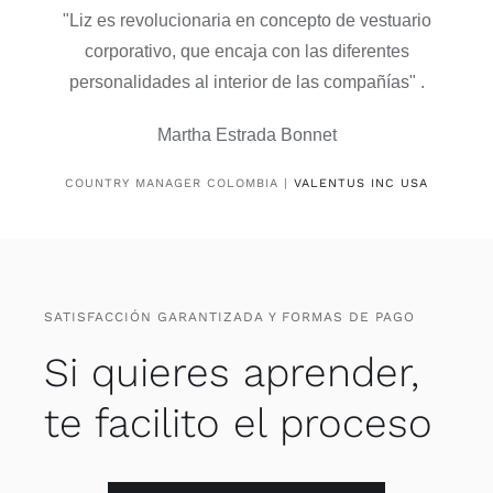
"Liz es revolucionaria en concepto de vestuario
corporativo, que encaja con las diferentes
personalidades al interior de las compañías" .
Martha Estrada Bonnet
COUNTRY MANAGER COLOMBIA |
VALENTUS INC USA
SATISFACCIÓN GARANTIZADA Y FORMAS DE PAGO
Si quieres aprender,
te facilito el proceso