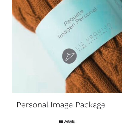
Personal Image Package
Details