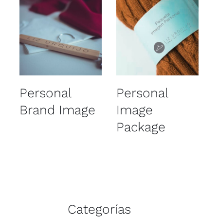
Details
Details
Personal
Personal
Brand Image
Image
Package
Categorías