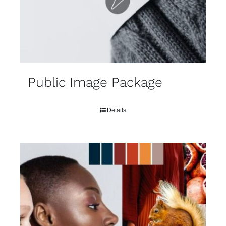
Public Image Package
Details