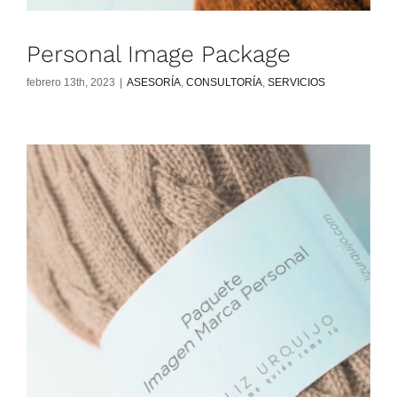
Personal Image Package
febrero 13th, 2023
|
ASESORÍA
,
CONSULTORÍA
,
SERVICIOS