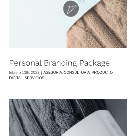
Personal Branding Package
febrero 13th, 2023
|
ASESORÍA
,
CONSULTORÍA
,
PRODUCTO
DIGITAL
,
SERVICIOS