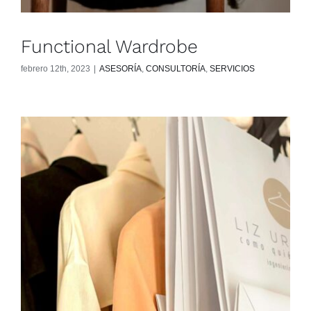
Functional Wardrobe
febrero 12th, 2023
|
ASESORÍA
,
CONSULTORÍA
,
SERVICIOS