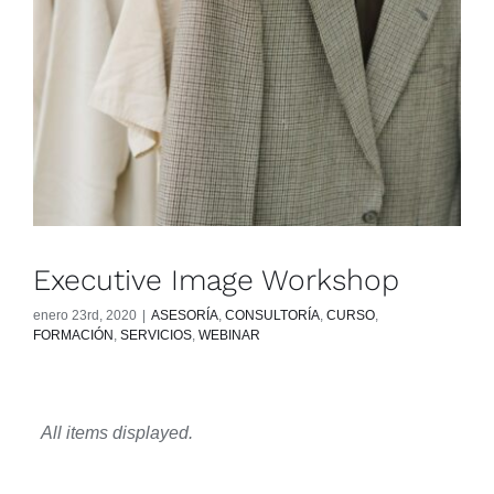
Executive Image Workshop
enero 23rd, 2020
|
ASESORÍA
,
CONSULTORÍA
,
CURSO
,
FORMACIÓN
,
SERVICIOS
,
WEBINAR