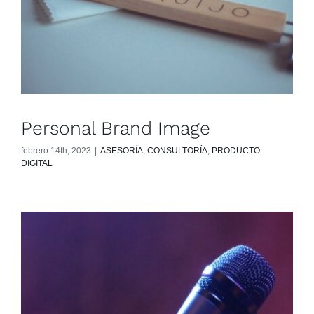
Personal Brand Image
febrero 14th, 2023
|
ASESORÍA
,
CONSULTORÍA
,
PRODUCTO
DIGITAL