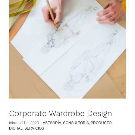
Corporate Wardrobe Design
febrero 11th, 2023
|
ASESORÍA
,
CONSULTORÍA
,
PRODUCTO
DIGITAL
,
SERVICIOS