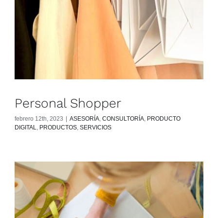
Personal Shopper
febrero 12th, 2023
|
ASESORÍA
,
CONSULTORÍA
,
PRODUCTO
DIGITAL
,
PRODUCTOS
,
SERVICIOS