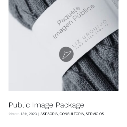
Public Image Package
febrero 13th, 2023
|
ASESORÍA
,
CONSULTORÍA
,
SERVICIOS