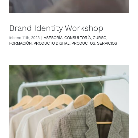
Brand Identity Workshop
febrero 11th, 2023
|
ASESORÍA
,
CONSULTORÍA
,
CURSO
,
FORMACIÓN
,
PRODUCTO DIGITAL
,
PRODUCTOS
,
SERVICIOS