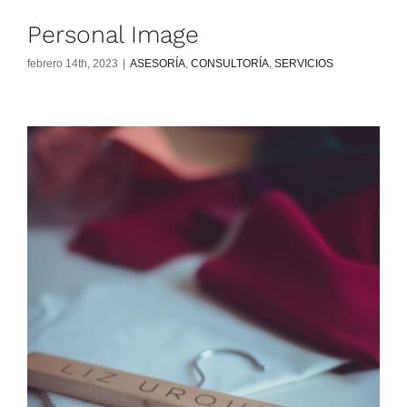
Personal Image
febrero 14th, 2023
|
ASESORÍA
,
CONSULTORÍA
,
SERVICIOS