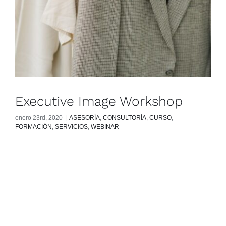
Executive Image Workshop
enero 23rd, 2020
|
ASESORÍA
,
CONSULTORÍA
,
CURSO
,
FORMACIÓN
,
SERVICIOS
,
WEBINAR