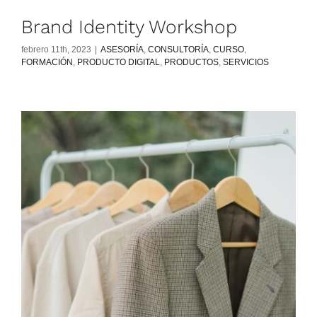
Brand Identity Workshop
febrero 11th, 2023
|
ASESORÍA
,
CONSULTORÍA
,
CURSO
,
FORMACIÓN
,
PRODUCTO DIGITAL
,
PRODUCTOS
,
SERVICIOS