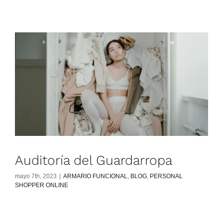
Auditoría del Guardarropa
mayo 7th, 2023
|
ARMARIO FUNCIONAL
,
BLOG
,
PERSONAL
SHOPPER ONLINE