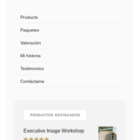
Products
Paquetes
Valoración
Mi historia
Testimonios
Contáctame
PRODUCTOS DESTACADOS
Executive Image Workshop