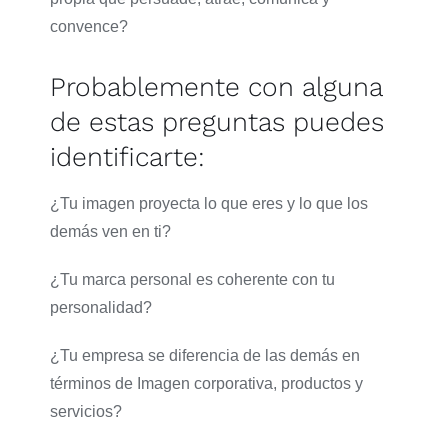
convence?
Probablemente con alguna
de estas preguntas puedes
identificarte:
¿Tu imagen proyecta lo que eres y lo que los
demás ven en ti?
¿Tu marca personal es coherente con tu
personalidad?
¿Tu empresa se diferencia de las demás en
términos de Imagen corporativa, productos y
servicios?