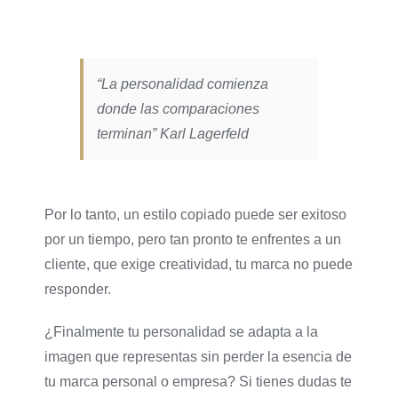
“La personalidad comienza
donde las comparaciones
terminan” Karl Lagerfeld
Por lo tanto, un estilo copiado puede ser exitoso
por un tiempo, pero tan pronto te enfrentes a un
cliente, que exige creatividad, tu marca no puede
responder.
¿Finalmente tu personalidad se adapta a la
imagen que representas sin perder la esencia de
tu marca personal o empresa? Si tienes dudas te