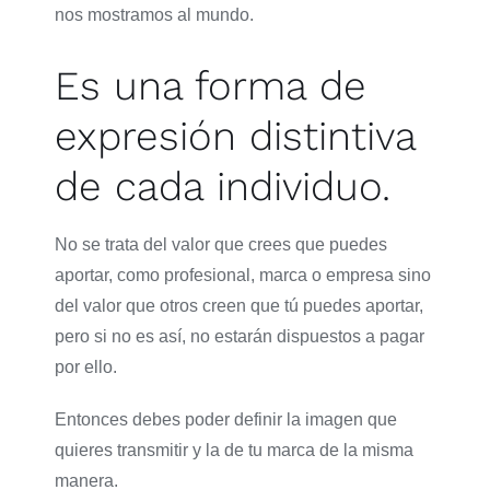
nos mostramos al mundo.
Es una forma de
expresión distintiva
de cada individuo.
No se trata del valor que crees que puedes
aportar, como profesional, marca o empresa sino
del valor que otros creen que tú puedes aportar,
pero si no es así, no estarán dispuestos a pagar
por ello.
Entonces debes poder definir la imagen que
quieres transmitir y la de tu marca de la misma
manera.