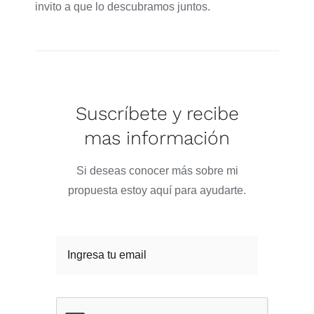
invito a que lo descubramos juntos.
Suscríbete y recibe
mas información
Si deseas conocer más sobre mi
propuesta estoy aquí para ayudarte.