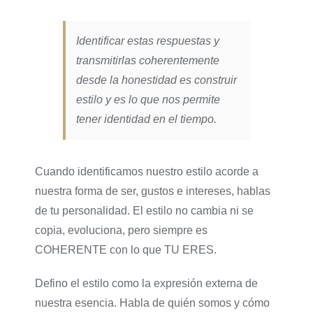
Identificar estas respuestas y
transmitirlas coherentemente
desde la honestidad es construir
estilo y es lo que nos permite
tener identidad en el tiempo.
Cuando identificamos nuestro estilo acorde a
nuestra forma de ser, gustos e intereses, hablas
de tu personalidad. El estilo no cambia ni se
copia, evoluciona, pero siempre es
COHERENTE con lo que TU ERES.
Defino el estilo como la expresión externa de
nuestra esencia. Habla de quién somos y cómo