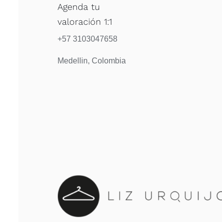
Agenda tu
valoración 1:1
+57 3103047658
Medellin, Colombia