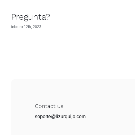
Pregunta?
febrero 12th, 2023
Contact us
soporte@lizurquijo.com