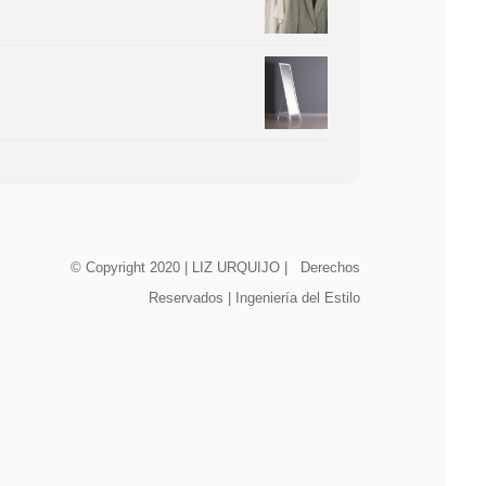
© Copyright 2020 | LIZ URQUIJO | Derechos
Reservados | Ingeniería del Estilo