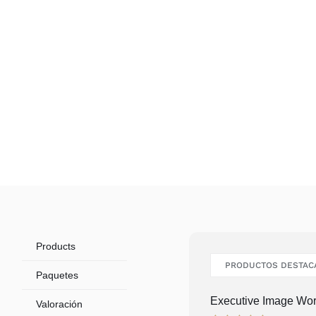
Products
PRODUCTOS DESTAC
Paquetes
Executive Image Wo
Valoración