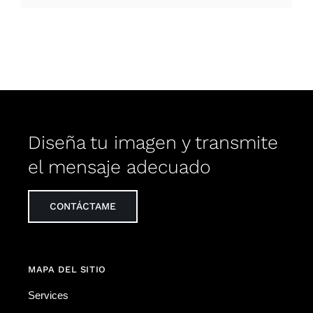
Diseña tu imagen y transmite
el mensaje adecuado
CONTÁCTAME
MAPA DEL SITIO
Services