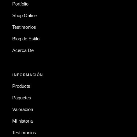
Portfolio
Shop Online
Testimonios
Blog de Estilo
Acerca De
INFORMACIÓN
Products
Paquetes
Valoración
Mi historia
Testimonios